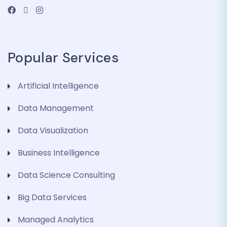
Popular Services
Artificial Intelligence
Data Management
Data Visualization
Business Intelligence
Data Science Consulting
Big Data Services
Managed Analytics