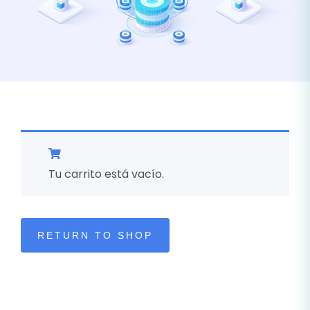
Tu carrito está vacío.
RETURN TO SHOP