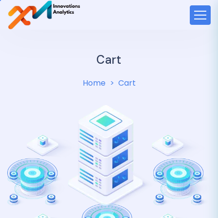
Cart
Home
Cart