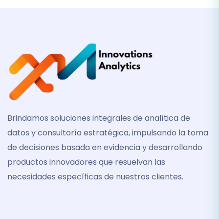
Brindamos soluciones integrales de analítica de
datos y consultoría estratégica, impulsando la toma
de decisiones basada en evidencia y desarrollando
productos innovadores que resuelvan las
necesidades específicas de nuestros clientes.