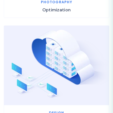
PHOTOGRAPHY
Optimization
DESIGN