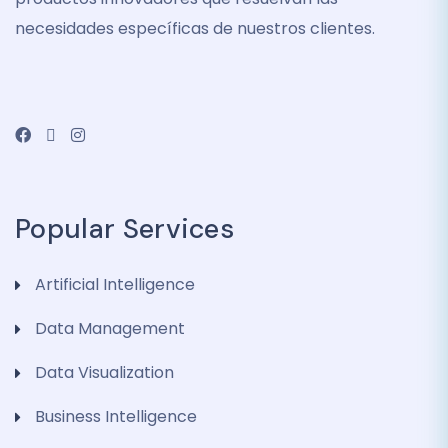
necesidades específicas de nuestros clientes.
Popular Services
Artificial Intelligence
Data Management
Data Visualization
Business Intelligence