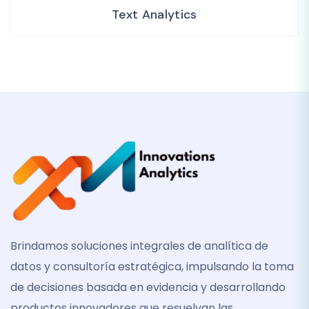
Text Analytics
Brindamos soluciones integrales de analítica de
datos y consultoría estratégica, impulsando la toma
de decisiones basada en evidencia y desarrollando
productos innovadores que resuelvan las