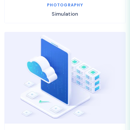
PHOTOGRAPHY
Simulation