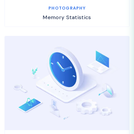
PHOTOGRAPHY
Memory Statistics