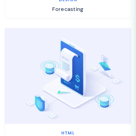
Forecasting
HTML