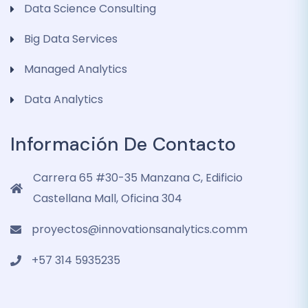
Data Science Consulting
Big Data Services
Managed Analytics
Data Analytics
Información De Contacto
Carrera 65 #30-35 Manzana C, Edificio
Castellana Mall, Oficina 304
proyectos@innovationsanalytics.comm
+57 314 5935235‬