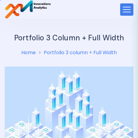
Portfolio 3 Column + Full Width
Home
Portfolio 3 column + Full Width