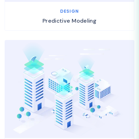
DESIGN
Predictive Modeling