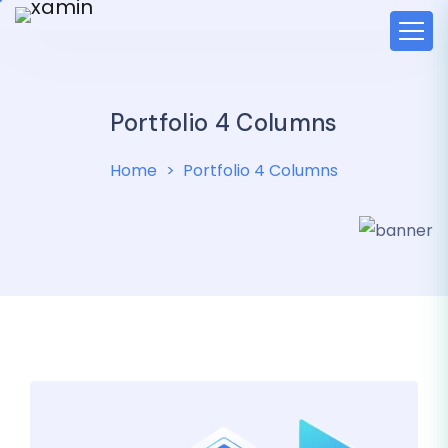
Portfolio 4 Columns
Home
Portfolio 4 Columns