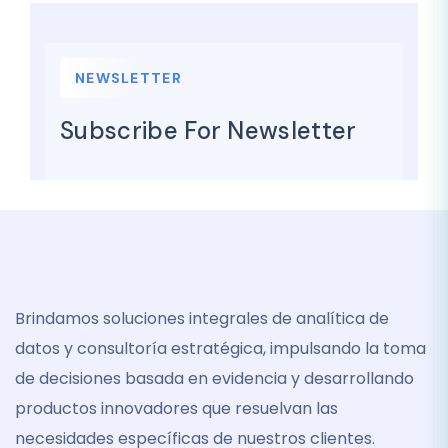
NEWSLETTER
Subscribe For Newsletter
Brindamos soluciones integrales de analítica de
datos y consultoría estratégica, impulsando la toma
de decisiones basada en evidencia y desarrollando
productos innovadores que resuelvan las
necesidades específicas de nuestros clientes.