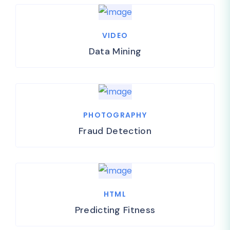
VIDEO
Data Mining
PHOTOGRAPHY
Fraud Detection
HTML
Predicting Fitness