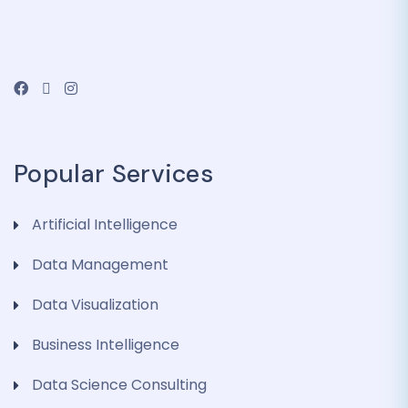
Popular Services
Artificial Intelligence
Data Management
Data Visualization
Business Intelligence
Data Science Consulting