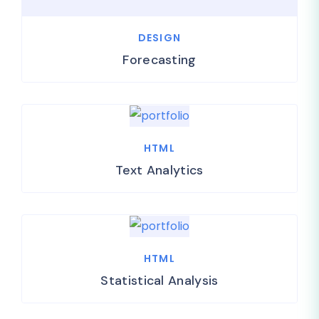
DESIGN
Forecasting
HTML
Text Analytics
HTML
Statistical Analysis