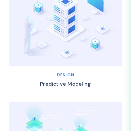
DESIGN
Predictive Modeling