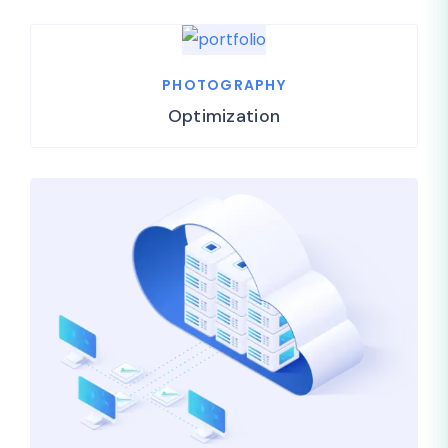
PHOTOGRAPHY
Optimization