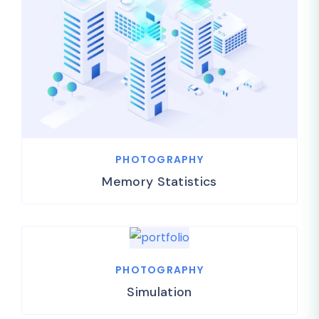
PHOTOGRAPHY
Memory Statistics
PHOTOGRAPHY
Simulation