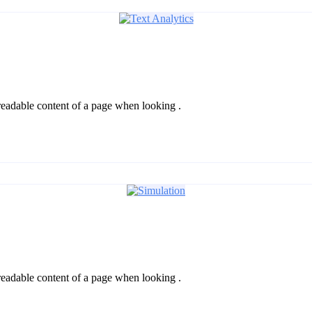
he readable content of a page when looking .
he readable content of a page when looking .