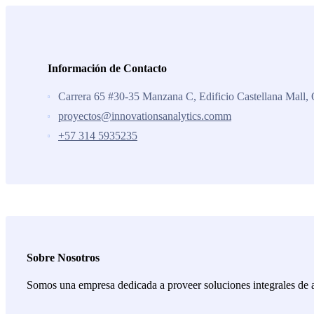
Información de Contacto
Carrera 65 #30-35 Manzana C, Edificio Castellana Mall, 
proyectos@innovationsanalytics.comm
+57 314 5935235‬
Sobre Nosotros
Somos una empresa dedicada a proveer soluciones integrales de ana