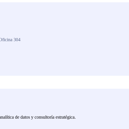
Oficina 304
lítica de datos y consultoría estratégica.