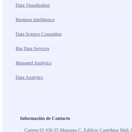
Data Visualization
Business Intelligence
Data Science Consulting
Big Data Services
Managed Analytics
Data Analytics
Información de Contacto
Carrera 65 #30-35 Manzana C, Edificio Castellana Mall, 