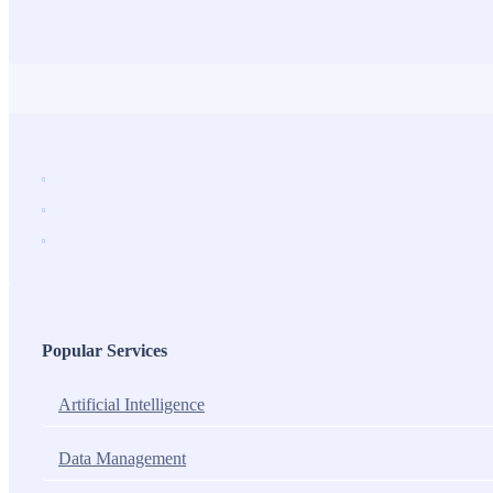
Popular Services
Artificial Intelligence
Data Management