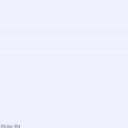
Oficina 304