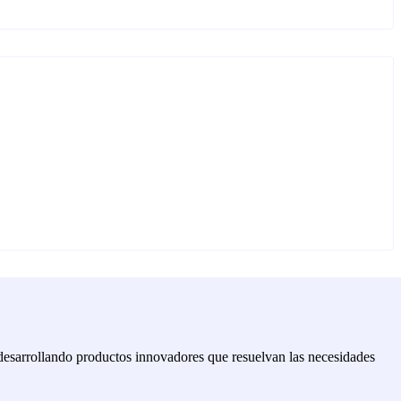
 desarrollando productos innovadores que resuelvan las necesidades