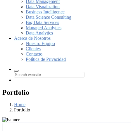
Data Management
Data Visualization
Business Intelligence
Data Science Consulting
Big Data Services
Managed Analytics
Data Analytics
Acerca de Nosotros
Nuestro Equipo
Clientes
Contacto
Política de Privacidad
Portfolio
Home
Portfolio