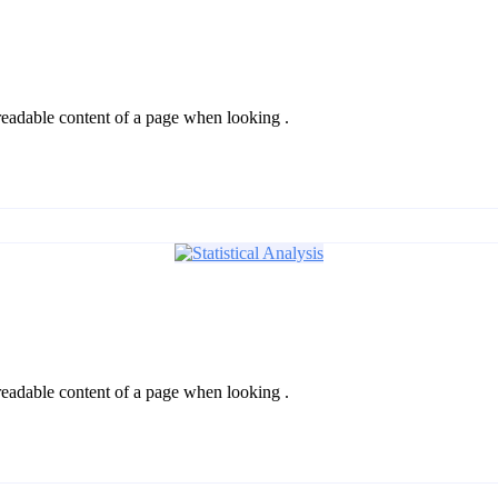
he readable content of a page when looking .
he readable content of a page when looking .