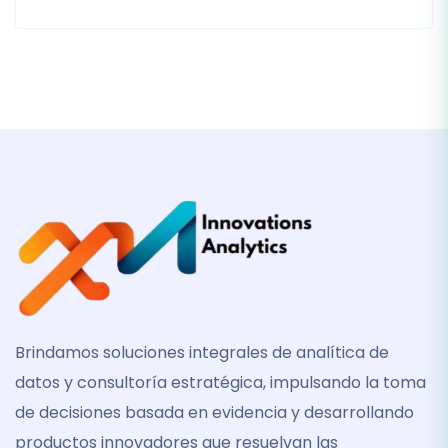
Brindamos soluciones integrales de analítica de
datos y consultoría estratégica, impulsando la toma
de decisiones basada en evidencia y desarrollando
productos innovadores que resuelvan las