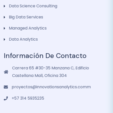
Data Science Consulting
Big Data Services
Managed Analytics
Data Analytics
Información De Contacto
Carrera 65 #30-35 Manzana C, Edificio
Castellana Mall, Oficina 304
proyectos@innovationsanalytics.comm
+57 314 5935235‬