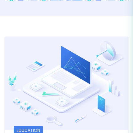
EDUCATION