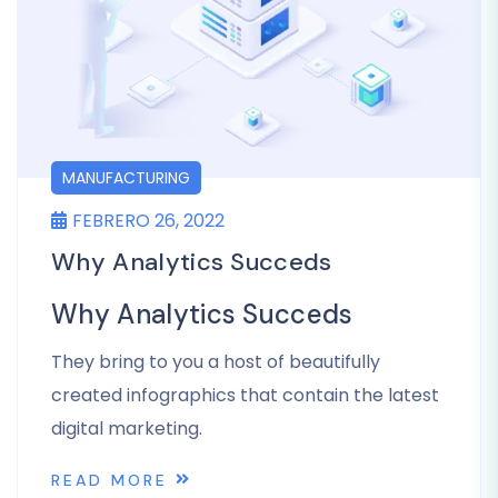
MANUFACTURING
FEBRERO 26, 2022
Why Analytics Succeds
Why Analytics Succeds
They bring to you a host of beautifully
created infographics that contain the latest
digital marketing.
READ MORE