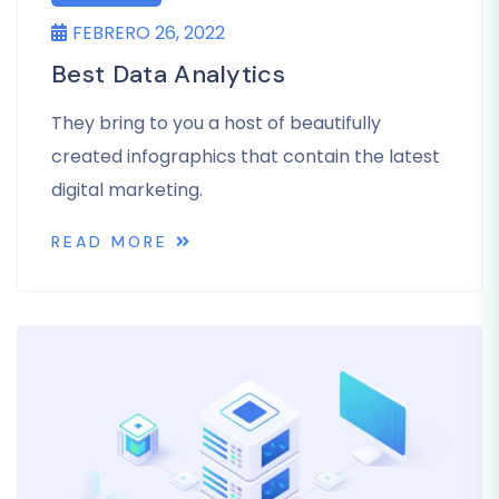
FEBRERO 26, 2022
Best Data Analytics
They bring to you a host of beautifully
created infographics that contain the latest
digital marketing.
READ MORE