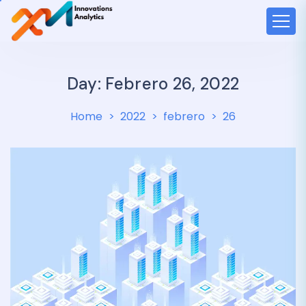
Day: Febrero 26, 2022
Home
2022
febrero
26