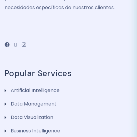
necesidades específicas de nuestros clientes.
Popular Services
Artificial Intelligence
Data Management
Data Visualization
Business Intelligence