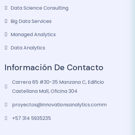
Data Science Consulting
Big Data Services
Managed Analytics
Data Analytics
Información De Contacto
Carrera 65 #30-35 Manzana C, Edificio
Castellana Mall, Oficina 304
proyectos@innovationsanalytics.comm
+57 314 5935235‬