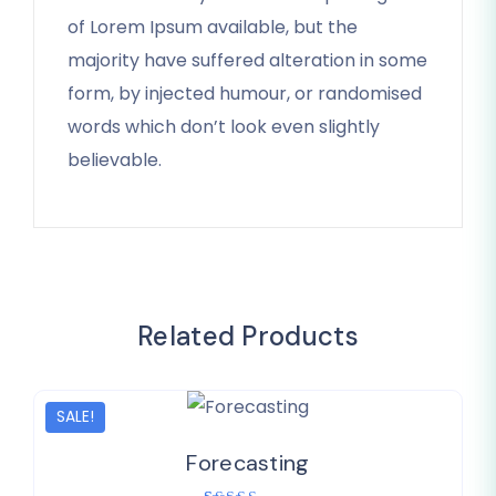
of Lorem Ipsum available, but the
majority have suffered alteration in some
form, by injected humour, or randomised
words which don’t look even slightly
believable.
Related Products
SALE!
Add t
Forecasting