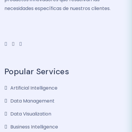
necesidades específicas de nuestros clientes.
Popular Services
Artificial Intelligence
Data Management
Data Visualization
Business Intelligence