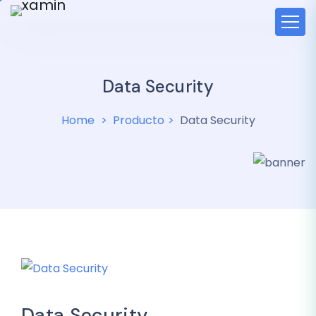
Data Security
Home
Producto
Data Security
Data Security