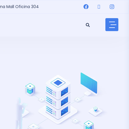
na Mall Oficina 304