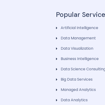
Popular Servic
Artificial Intelligence
Data Management
Data Visualization
Business Intelligence
Data Science Consultin
Big Data Services
Managed Analytics
Data Analytics