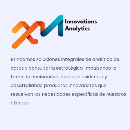
Brindamos soluciones integrales de analítica de
datos y consultoría estratégica, impulsando la
toma de decisiones basada en evidencia y
desarrollando productos innovadores que
resuelvan las necesidades específicas de nuestros
clientes.