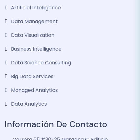
Artificial Intelligence
Data Management
Data Visualization
Business Intelligence
Data Science Consulting
Big Data Services
Managed Analytics
Data Analytics
Información De Contacto
Carrera 65 #30-35 Manzana C, Edificio