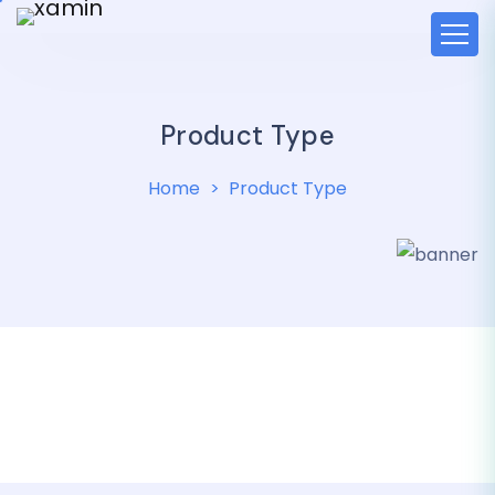
Product Type
Home
Product Type