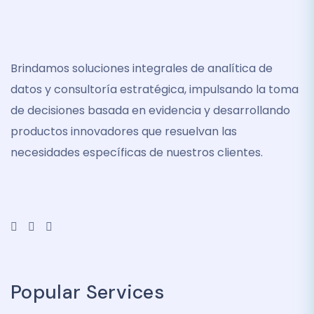
Brindamos soluciones integrales de analítica de
datos y consultoría estratégica, impulsando la toma
de decisiones basada en evidencia y desarrollando
productos innovadores que resuelvan las
necesidades específicas de nuestros clientes.
Popular Services